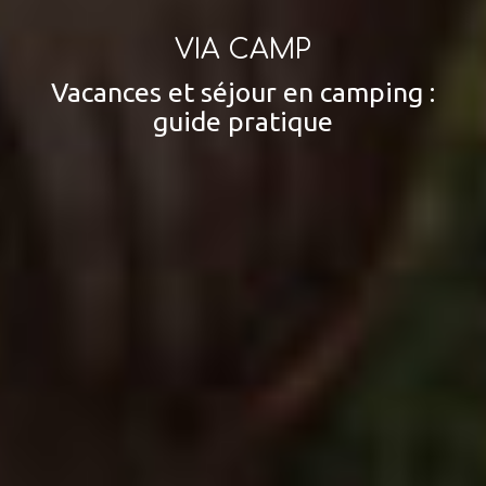
VIA CAMP
Vacances et séjour en camping :
guide pratique