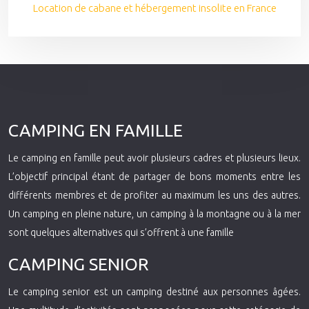
Location de cabane et hébergement insolite en France
CAMPING EN FAMILLE
Le camping en famille peut avoir plusieurs cadres et plusieurs lieux.
L’objectif principal étant de partager de bons moments entre les
différents membres et de profiter au maximum les uns des autres.
Un camping en pleine nature, un camping à la montagne ou à la mer
sont quelques alternatives qui s’offrent à une famille
CAMPING SENIOR
Le camping senior est un camping destiné aux personnes âgées.