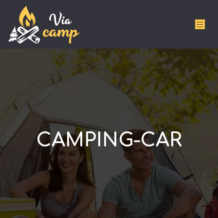
CAMPING-CAR