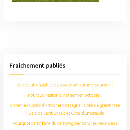
Fraîchement publiés
Que peut-on acheter au Vietnam comme souvenir ?
Pourquoi visiter le vietnam en octobre ?
Visiter les Côtes-d’Armor en Bretagne ? Côte de granit rose
– Baie de Saint Brieuc et Côte d’Emeraude
Pourquoi partir faire du camping pendant les vacances ?