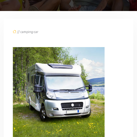
// camping-car