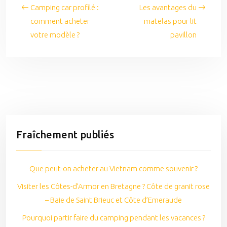
Camping car profilé :
Les avantages du
comment acheter
matelas pour lit
votre modèle ?
pavillon
Fraîchement publiés
Que peut-on acheter au Vietnam comme souvenir ?
Visiter les Côtes-d’Armor en Bretagne ? Côte de granit rose
– Baie de Saint Brieuc et Côte d’Emeraude
Pourquoi partir faire du camping pendant les vacances ?