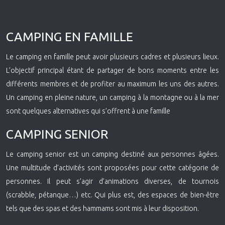
CAMPING EN FAMILLE
Le camping en famille peut avoir plusieurs cadres et plusieurs lieux.
L’objectif principal étant de partager de bons moments entre les
différents membres et de profiter au maximum les uns des autres.
Un camping en pleine nature, un camping à la montagne ou à la mer
sont quelques alternatives qui s’offrent à une famille
CAMPING SENIOR
Le camping senior est un camping destiné aux personnes âgées.
Une multitude d’activités sont proposées pour cette catégorie de
personnes. Il peut s’agir d’animations diverses, de tournois
(scrabble, pétanque…) etc. Qui plus est, des espaces de bien-être
tels que des spas et des hammams sont mis à leur disposition.