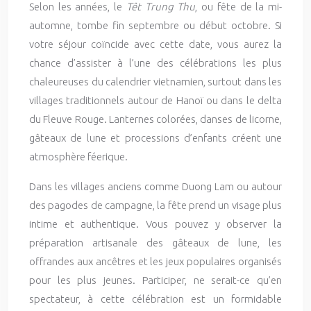
Selon les années, le
Têt Trung Thu
, ou fête de la mi-
automne, tombe fin septembre ou début octobre. Si
votre séjour coïncide avec cette date, vous aurez la
chance d’assister à l’une des célébrations les plus
chaleureuses du calendrier vietnamien, surtout dans les
villages traditionnels autour de Hanoï ou dans le delta
du Fleuve Rouge. Lanternes colorées, danses de licorne,
gâteaux de lune et processions d’enfants créent une
atmosphère féerique.
Dans les villages anciens comme Duong Lam ou autour
des pagodes de campagne, la fête prend un visage plus
intime et authentique. Vous pouvez y observer la
préparation artisanale des gâteaux de lune, les
offrandes aux ancêtres et les jeux populaires organisés
pour les plus jeunes. Participer, ne serait-ce qu’en
spectateur, à cette célébration est un formidable