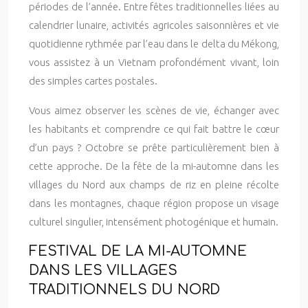
périodes de l’année. Entre fêtes traditionnelles liées au
calendrier lunaire, activités agricoles saisonnières et vie
quotidienne rythmée par l’eau dans le delta du Mékong,
vous assistez à un Vietnam profondément vivant, loin
des simples cartes postales.
Vous aimez observer les scènes de vie, échanger avec
les habitants et comprendre ce qui fait battre le cœur
d’un pays ? Octobre se prête particulièrement bien à
cette approche. De la fête de la mi-automne dans les
villages du Nord aux champs de riz en pleine récolte
dans les montagnes, chaque région propose un visage
culturel singulier, intensément photogénique et humain.
FESTIVAL DE LA MI-AUTOMNE
DANS LES VILLAGES
TRADITIONNELS DU NORD