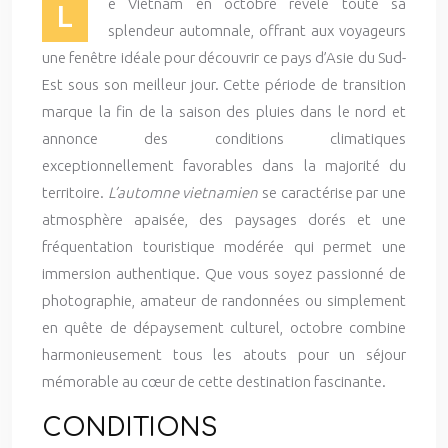
e Vietnam en octobre révèle toute sa
L
splendeur automnale, offrant aux voyageurs
une fenêtre idéale pour découvrir ce pays d’Asie du Sud-
Est sous son meilleur jour. Cette période de transition
marque la fin de la saison des pluies dans le nord et
annonce des conditions climatiques
exceptionnellement favorables dans la majorité du
territoire.
L’automne vietnamien
se caractérise par une
atmosphère apaisée, des paysages dorés et une
fréquentation touristique modérée qui permet une
immersion authentique. Que vous soyez passionné de
photographie, amateur de randonnées ou simplement
en quête de dépaysement culturel, octobre combine
harmonieusement tous les atouts pour un séjour
mémorable au cœur de cette destination fascinante.
CONDITIONS