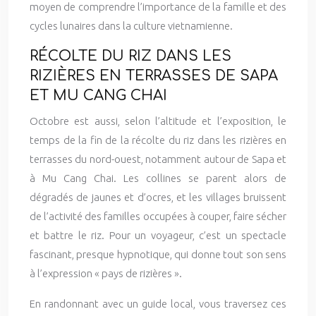
moyen de comprendre l’importance de la famille et des
cycles lunaires dans la culture vietnamienne.
RÉCOLTE DU RIZ DANS LES
RIZIÈRES EN TERRASSES DE SAPA
ET MU CANG CHAI
Octobre est aussi, selon l’altitude et l’exposition, le
temps de la fin de la récolte du riz dans les rizières en
terrasses du nord-ouest, notamment autour de Sapa et
à Mu Cang Chai. Les collines se parent alors de
dégradés de jaunes et d’ocres, et les villages bruissent
de l’activité des familles occupées à couper, faire sécher
et battre le riz. Pour un voyageur, c’est un spectacle
fascinant, presque hypnotique, qui donne tout son sens
à l’expression « pays de rizières ».
En randonnant avec un guide local, vous traversez ces