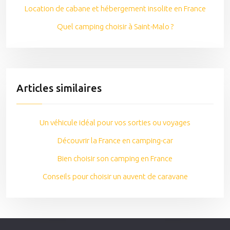
Location de cabane et hébergement insolite en France
Quel camping choisir à Saint-Malo ?
Articles similaires
Un véhicule idéal pour vos sorties ou voyages
Découvrir la France en camping-car
Bien choisir son camping en France
Conseils pour choisir un auvent de caravane