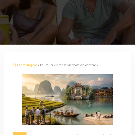
/
Camping-car
/ Pourquoi visiter le vietnam en octobre ?