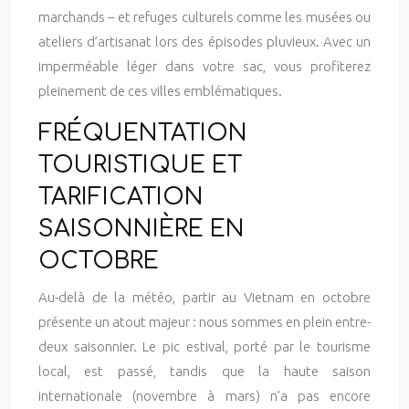
marchands – et refuges culturels comme les musées ou
ateliers d’artisanat lors des épisodes pluvieux. Avec un
imperméable léger dans votre sac, vous profiterez
pleinement de ces villes emblématiques.
FRÉQUENTATION
TOURISTIQUE ET
TARIFICATION
SAISONNIÈRE EN
OCTOBRE
Au-delà de la météo, partir au Vietnam en octobre
présente un atout majeur : nous sommes en plein entre-
deux saisonnier. Le pic estival, porté par le tourisme
local, est passé, tandis que la haute saison
internationale (novembre à mars) n’a pas encore