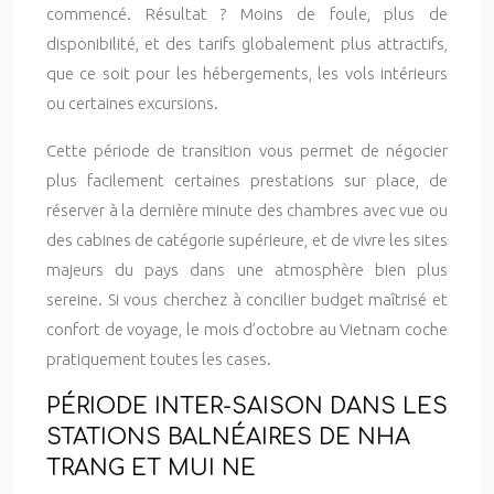
commencé. Résultat ? Moins de foule, plus de
disponibilité, et des tarifs globalement plus attractifs,
que ce soit pour les hébergements, les vols intérieurs
ou certaines excursions.
Cette période de transition vous permet de négocier
plus facilement certaines prestations sur place, de
réserver à la dernière minute des chambres avec vue ou
des cabines de catégorie supérieure, et de vivre les sites
majeurs du pays dans une atmosphère bien plus
sereine. Si vous cherchez à concilier budget maîtrisé et
confort de voyage, le mois d’octobre au Vietnam coche
pratiquement toutes les cases.
PÉRIODE INTER-SAISON DANS LES
STATIONS BALNÉAIRES DE NHA
TRANG ET MUI NE