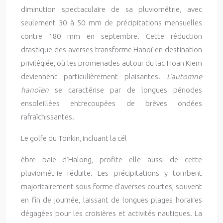
diminution spectaculaire de sa pluviométrie, avec
seulement 30 à 50 mm de précipitations mensuelles
contre 180 mm en septembre. Cette réduction
drastique des averses transforme Hanoï en destination
privilégiée, où les promenades autour du lac Hoan Kiem
deviennent particulièrement plaisantes.
L’automne
hanoïen
se caractérise par de longues périodes
ensoleillées entrecoupées de brèves ondées
rafraîchissantes.
Le golfe du Tonkin, incluant la cél
èbre baie d’Halong, profite elle aussi de cette
pluviométrie réduite. Les précipitations y tombent
majoritairement sous forme d’averses courtes, souvent
en fin de journée, laissant de longues plages horaires
dégagées pour les croisières et activités nautiques. La