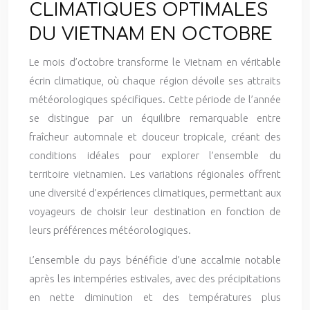
CLIMATIQUES OPTIMALES
DU VIETNAM EN OCTOBRE
Le mois d’octobre transforme le Vietnam en véritable
écrin climatique, où chaque région dévoile ses attraits
météorologiques spécifiques. Cette période de l’année
se distingue par un équilibre remarquable entre
fraîcheur automnale et douceur tropicale, créant des
conditions idéales pour explorer l’ensemble du
territoire vietnamien. Les variations régionales offrent
une diversité d’expériences climatiques, permettant aux
voyageurs de choisir leur destination en fonction de
leurs préférences météorologiques.
L’ensemble du pays bénéficie d’une accalmie notable
après les intempéries estivales, avec des précipitations
en nette diminution et des températures plus