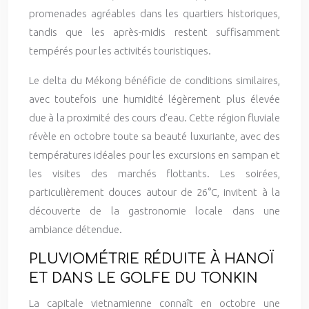
promenades agréables dans les quartiers historiques,
tandis que les après-midis restent suffisamment
tempérés pour les activités touristiques.
Le delta du Mékong bénéficie de conditions similaires,
avec toutefois une humidité légèrement plus élevée
due à la proximité des cours d’eau. Cette région fluviale
révèle en octobre toute sa beauté luxuriante, avec des
températures idéales pour les excursions en sampan et
les visites des marchés flottants. Les soirées,
particulièrement douces autour de 26°C, invitent à la
découverte de la gastronomie locale dans une
ambiance détendue.
PLUVIOMÉTRIE RÉDUITE À HANOÏ
ET DANS LE GOLFE DU TONKIN
La capitale vietnamienne connaît en octobre une