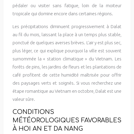
pédaler ou visiter sans fatigue, loin de la moiteur
tropicale qui domine encore dans certaines régions.
Les précipitations diminuent progressivement à Dalat
au fil du mois, laissant la place à un temps plus stable,
ponctué de quelques averses brèves. L’air y est plus sec,
plus léger, ce qui explique pourquoi la ville est souvent
surnommée la « station climatique » du Vietnam. Les
forêts de pins, les jardins de fleurs et les plantations de
café profitent de cette humidité maîtrisée pour offrir
des paysages verts et soignés. Si vous recherchez une
étape romantique au Vietnam en octobre, Dalat est une
valeur sûre.
CONDITIONS
MÉTÉOROLOGIQUES FAVORABLES
À HOI AN ET DA NANG