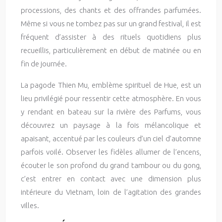
processions, des chants et des offrandes parfumées.
Même si vous ne tombez pas sur un grand festival, il est
fréquent d’assister à des rituels quotidiens plus
recueillis, particulièrement en début de matinée ou en
fin de journée.
La pagode Thien Mu, emblème spirituel de Hue, est un
lieu privilégié pour ressentir cette atmosphère. En vous
y rendant en bateau sur la rivière des Parfums, vous
découvrez un paysage à la fois mélancolique et
apaisant, accentué par les couleurs d’un ciel d’automne
parfois voilé. Observer les fidèles allumer de l’encens,
écouter le son profond du grand tambour ou du gong,
c’est entrer en contact avec une dimension plus
intérieure du Vietnam, loin de l’agitation des grandes
villes.