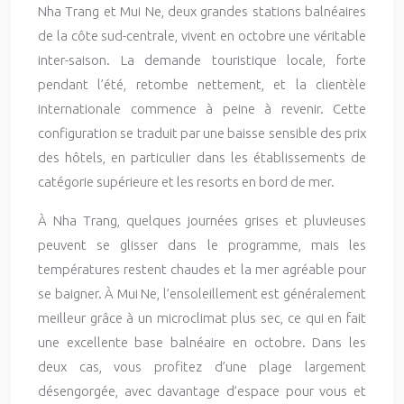
Nha Trang et Mui Ne, deux grandes stations balnéaires
de la côte sud-centrale, vivent en octobre une véritable
inter-saison. La demande touristique locale, forte
pendant l’été, retombe nettement, et la clientèle
internationale commence à peine à revenir. Cette
configuration se traduit par une baisse sensible des prix
des hôtels, en particulier dans les établissements de
catégorie supérieure et les resorts en bord de mer.
À Nha Trang, quelques journées grises et pluvieuses
peuvent se glisser dans le programme, mais les
températures restent chaudes et la mer agréable pour
se baigner. À Mui Ne, l’ensoleillement est généralement
meilleur grâce à un microclimat plus sec, ce qui en fait
une excellente base balnéaire en octobre. Dans les
deux cas, vous profitez d’une plage largement
désengorgée, avec davantage d’espace pour vous et