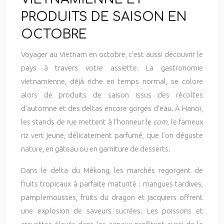
PRODUITS DE SAISON EN
OCTOBRE
Voyager au Vietnam en octobre, c’est aussi découvrir le
pays à travers votre assiette. La gastronomie
vietnamienne, déjà riche en temps normal, se colore
alors de produits de saison issus des récoltes
d’automne et des deltas encore gorgés d’eau. À Hanoï,
les stands de rue mettent à l’honneur le
com
, le fameux
riz vert jeune, délicatement parfumé, que l’on déguste
nature, en gâteau ou en garniture de desserts.
Dans le delta du Mékong, les marchés regorgent de
fruits tropicaux à parfaite maturité : mangues tardives,
pamplemousses, fruits du dragon et jacquiers offrent
une explosion de saveurs sucrées. Les poissons et