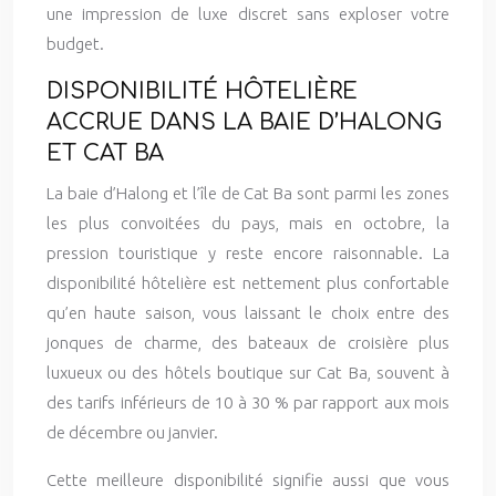
une impression de luxe discret sans exploser votre
budget.
DISPONIBILITÉ HÔTELIÈRE
ACCRUE DANS LA BAIE D’HALONG
ET CAT BA
La baie d’Halong et l’île de Cat Ba sont parmi les zones
les plus convoitées du pays, mais en octobre, la
pression touristique y reste encore raisonnable. La
disponibilité hôtelière est nettement plus confortable
qu’en haute saison, vous laissant le choix entre des
jonques de charme, des bateaux de croisière plus
luxueux ou des hôtels boutique sur Cat Ba, souvent à
des tarifs inférieurs de 10 à 30 % par rapport aux mois
de décembre ou janvier.
Cette meilleure disponibilité signifie aussi que vous