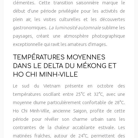
clémentes. Cette transition saisonnière marque le
début d’une période privilégiée pour les activités de
plein air, les visites culturelles et les découvertes
gastronomiques.
La luminosité automnale
sublime les
paysages, créant une atmosphère photographique
exceptionnelle qui ravit les amateurs d’images.
TEMPÉRATURES MOYENNES
DANS LE DELTA DU MÉKONG ET
HO CHI MINH-VILLE
Le sud du Vietnam présente en octobre des
températures oscillant entre 25°C et 32°C, avec une
moyenne diurne particulièrement confortable de 28°C.
Ho Chi Minh-Ville, ancienne Saigon, profite de cette
période pour révéler son charme urbain sans les
contraintes de la chaleur accablante estivale. Les
matinées fraîches, autour de 24°C, permettent des