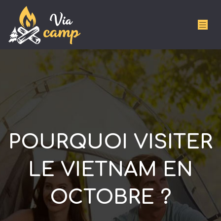
POURQUOI VISITER
LE VIETNAM EN
OCTOBRE ?