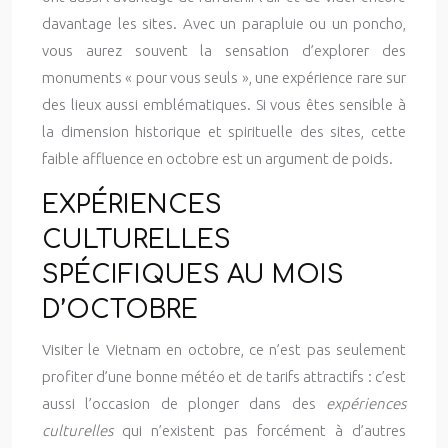
davantage les sites. Avec un parapluie ou un poncho,
vous aurez souvent la sensation d’explorer des
monuments « pour vous seuls », une expérience rare sur
des lieux aussi emblématiques. Si vous êtes sensible à
la dimension historique et spirituelle des sites, cette
faible affluence en octobre est un argument de poids.
EXPÉRIENCES
CULTURELLES
SPÉCIFIQUES AU MOIS
D’OCTOBRE
Visiter le Vietnam en octobre, ce n’est pas seulement
profiter d’une bonne météo et de tarifs attractifs : c’est
aussi l’occasion de plonger dans des
expériences
culturelles
qui n’existent pas forcément à d’autres