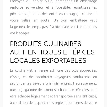
Prévoyez du papier bulle, demandez un emballage
renforcé au vendeur et, si possible, répartissez les
pièces les plus lourdes entre votre bagage cabine et
votre valise en soute. Un bon emballage vaut
largement le temps passé à bien caler vos trésors dans
vos bagages.
PRODUITS CULINAIRES
AUTHENTIQUES ET ÉPICES
LOCALES EXPORTABLES
La cuisine vietnamienne est l’une des plus appréciées
d’Asie, et de nombreux voyageurs souhaitent en
prolonger les saveurs une fois rentrés. Heureusement,
une large gamme de produits culinaires et d’épices peut
être achetée légalement et transportée sans difficulté,
à condition de respecter les règles douanières de votre