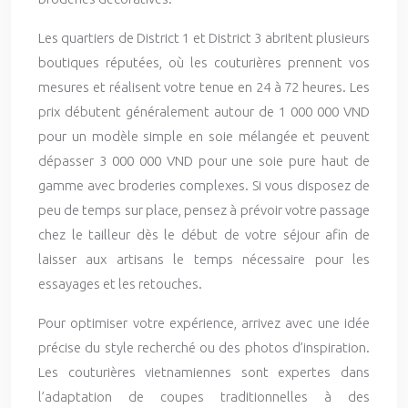
Les quartiers de District 1 et District 3 abritent plusieurs
boutiques réputées, où les couturières prennent vos
mesures et réalisent votre tenue en 24 à 72 heures. Les
prix débutent généralement autour de 1 000 000 VND
pour un modèle simple en soie mélangée et peuvent
dépasser 3 000 000 VND pour une soie pure haut de
gamme avec broderies complexes. Si vous disposez de
peu de temps sur place, pensez à prévoir votre passage
chez le tailleur dès le début de votre séjour afin de
laisser aux artisans le temps nécessaire pour les
essayages et les retouches.
Pour optimiser votre expérience, arrivez avec une idée
précise du style recherché ou des photos d’inspiration.
Les couturières vietnamiennes sont expertes dans
l’adaptation de coupes traditionnelles à des