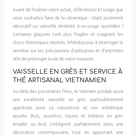
Avant de finaliser votre achat, réfléchissez à l’usage que
vous souhaitez faire de la céramique : objet purement
décoratif ou vaisselle destinée à un usage quotidien ?
Certaines glaçures sont plus fragiles et craignent les
chocs thermiques répétés. N’hésitez pas à interroger le
vendeur sur les précautions d’utilisation et d’entretien
afin de prolonger la vie de votre souvenir.
VAISSELLE EN GRÈS ET SERVICE À
THÉ ARTISANAL VIETNAMIEN
Au-delà des porcelaines fines, le Vietnam produit aussi
une excellente vaisselle en grès, particulièrement
appréciée pour sa robustesse et son esthétique
épurée. Bols, assiettes, tasses et théières en grès
émaillé ou brut s’intègrent parfaitement dans une
décoration contemporaine, tout en apportant une