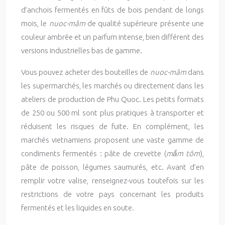
d’anchois fermentés en fûts de bois pendant de longs
mois, le
nuoc-mâm
de qualité supérieure présente une
couleur ambrée et un parfum intense, bien différent des
versions industrielles bas de gamme.
Vous pouvez acheter des bouteilles de
nuoc-mâm
dans
les supermarchés, les marchés ou directement dans les
ateliers de production de Phu Quoc. Les petits formats
de 250 ou 500 ml sont plus pratiques à transporter et
réduisent les risques de fuite. En complément, les
marchés vietnamiens proposent une vaste gamme de
condiments fermentés : pâte de crevette (
mắm tôm
),
pâte de poisson, légumes saumurés, etc. Avant d’en
remplir votre valise, renseignez-vous toutefois sur les
restrictions de votre pays concernant les produits
fermentés et les liquides en soute.