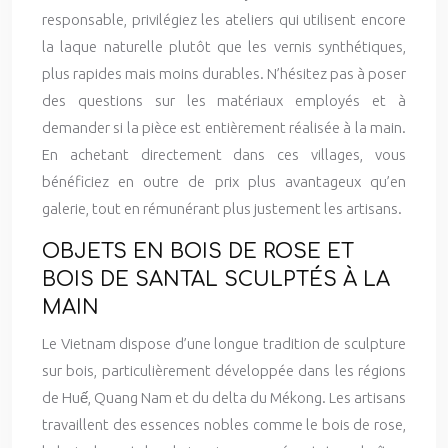
responsable, privilégiez les ateliers qui utilisent encore
la laque naturelle plutôt que les vernis synthétiques,
plus rapides mais moins durables. N’hésitez pas à poser
des questions sur les matériaux employés et à
demander si la pièce est entièrement réalisée à la main.
En achetant directement dans ces villages, vous
bénéficiez en outre de prix plus avantageux qu’en
galerie, tout en rémunérant plus justement les artisans.
OBJETS EN BOIS DE ROSE ET
BOIS DE SANTAL SCULPTÉS À LA
MAIN
Le Vietnam dispose d’une longue tradition de sculpture
sur bois, particulièrement développée dans les régions
de Huế, Quang Nam et du delta du Mékong. Les artisans
travaillent des essences nobles comme le bois de rose,