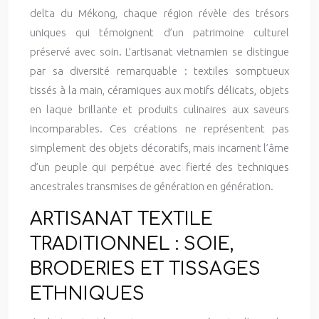
delta du Mékong, chaque région révèle des trésors
uniques qui témoignent d’un patrimoine culturel
préservé avec soin. L’artisanat vietnamien se distingue
par sa diversité remarquable : textiles somptueux
tissés à la main, céramiques aux motifs délicats, objets
en laque brillante et produits culinaires aux saveurs
incomparables. Ces créations ne représentent pas
simplement des objets décoratifs, mais incarnent l’âme
d’un peuple qui perpétue avec fierté des techniques
ancestrales transmises de génération en génération.
ARTISANAT TEXTILE
TRADITIONNEL : SOIE,
BRODERIES ET TISSAGES
ETHNIQUES