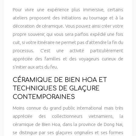
Pour vivre une expérience plus immersive, certains
ateliers proposent des initiations au tournage et à la
décoration de céramique. Vous pouvez ainsi créer votre
propre souvenir, qui vous sera parfois expédié une fois
cuit, si votre itinéraire ne permet pas d’attendre la fin du
processus. C’est une activité particulièrement
appréciée des familles et des voyageurs curieux de
s’initier aux arts du feu.
CÉRAMIQUE DE BIEN HOA ET
TECHNIQUES DE GLAÇURE
CONTEMPORAINES
Moins connue du grand public international mais très
appréciée des collectionneurs vietnamiens, la
céramique de Bien Hoa, dans la province de Dong Nai,
se distingue par ses glaçures originales et ses formes