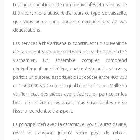
touche authentique. De nombreux cafés et maisons de
thé vietnamiens utilisent d’ailleurs ce type de vaisselle,
que vous aurez sans doute remarquée lors de vos
dégustations.
Les services à thé artisanaux constituent un souvenir de
choix, surtout si vous avez été séduit par le rituel du thé
vietnamien. Un ensemble complet comprend
généralement une théière, quatre à six petites tasses,
parfois un plateau assorti, et peut coûter entre 400 000
et 1 500 000 VND selon la qualité et la finition. Veillez à
vérifier l’état des pièces avant l’achat, en particulier les
becs de théière et les anses, plus susceptibles de se
fissurer pendant le transport.
Le principal défi avec la céramique, vous l’aurez deviné,
reste le transport jusqu’à votre pays de retour.