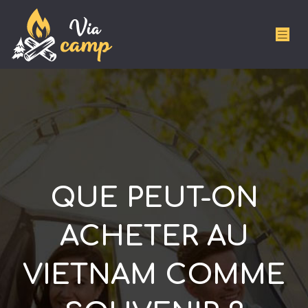
QUE PEUT-ON
ACHETER AU
VIETNAM COMME