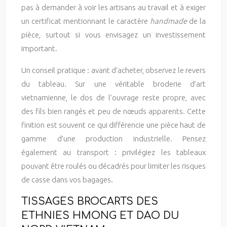
pas à demander à voir les artisans au travail et à exiger
un certificat mentionnant le caractère
handmade
de la
pièce, surtout si vous envisagez un investissement
important.
Un conseil pratique : avant d’acheter, observez le revers
du tableau. Sur une véritable broderie d’art
vietnamienne, le dos de l’ouvrage reste propre, avec
des fils bien rangés et peu de nœuds apparents. Cette
finition est souvent ce qui différencie une pièce haut de
gamme d’une production industrielle. Pensez
également au transport : privilégiez les tableaux
pouvant être roulés ou décadrés pour limiter les risques
de casse dans vos bagages.
TISSAGES BROCARTS DES
ETHNIES HMONG ET DAO DU