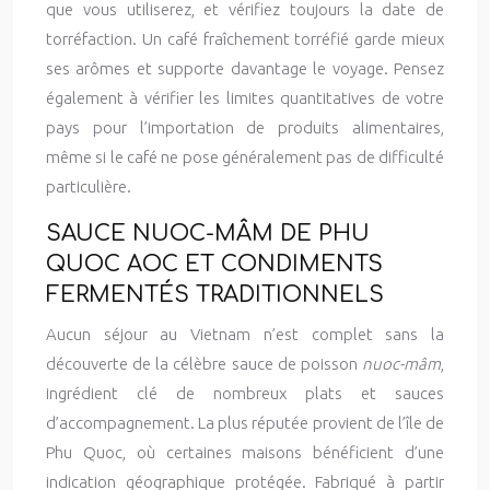
que vous utiliserez, et vérifiez toujours la date de
torréfaction. Un café fraîchement torréfié garde mieux
ses arômes et supporte davantage le voyage. Pensez
également à vérifier les limites quantitatives de votre
pays pour l’importation de produits alimentaires,
même si le café ne pose généralement pas de difficulté
particulière.
SAUCE NUOC-MÂM DE PHU
QUOC AOC ET CONDIMENTS
FERMENTÉS TRADITIONNELS
Aucun séjour au Vietnam n’est complet sans la
découverte de la célèbre sauce de poisson
nuoc-mâm
,
ingrédient clé de nombreux plats et sauces
d’accompagnement. La plus réputée provient de l’île de
Phu Quoc, où certaines maisons bénéficient d’une
indication géographique protégée. Fabriqué à partir