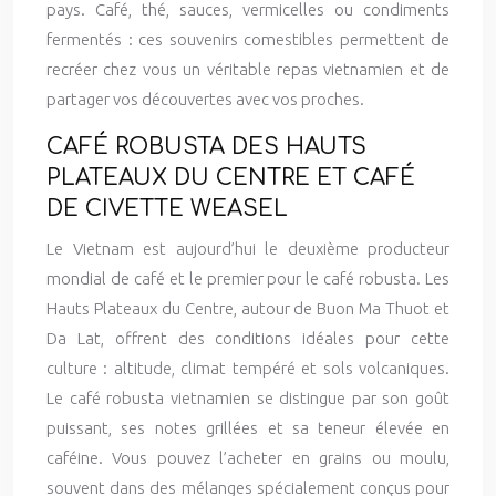
pays. Café, thé, sauces, vermicelles ou condiments
fermentés : ces souvenirs comestibles permettent de
recréer chez vous un véritable repas vietnamien et de
partager vos découvertes avec vos proches.
CAFÉ ROBUSTA DES HAUTS
PLATEAUX DU CENTRE ET CAFÉ
DE CIVETTE WEASEL
Le Vietnam est aujourd’hui le deuxième producteur
mondial de café et le premier pour le café robusta. Les
Hauts Plateaux du Centre, autour de Buon Ma Thuot et
Da Lat, offrent des conditions idéales pour cette
culture : altitude, climat tempéré et sols volcaniques.
Le café robusta vietnamien se distingue par son goût
puissant, ses notes grillées et sa teneur élevée en
caféine. Vous pouvez l’acheter en grains ou moulu,
souvent dans des mélanges spécialement conçus pour