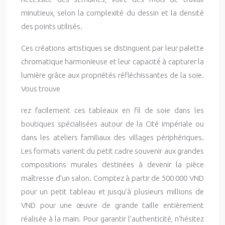
minutieux, selon la complexité du dessin et la densité
des points utilisés.
Ces créations artistiques se distinguent par leur palette
chromatique harmonieuse et leur capacité à capturer la
lumière grâce aux propriétés réfléchissantes de la soie.
Vous trouve
rez facilement ces tableaux en fil de soie dans les
boutiques spécialisées autour de la Cité impériale ou
dans les ateliers familiaux des villages périphériques.
Les formats varient du petit cadre souvenir aux grandes
compositions murales destinées à devenir la pièce
maîtresse d’un salon. Comptez à partir de 500 000 VND
pour un petit tableau et jusqu’à plusieurs millions de
VND pour une œuvre de grande taille entièrement
réalisée à la main. Pour garantir l’authenticité, n’hésitez