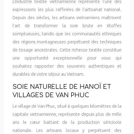
L’industrie textile vietnamienne représente l’une des
expressions les plus raffinées de l’artisanat national.
Depuis des siècles, les artisans vietnamiens maîtrisent
l’art de transformer la soie brute en étoffes
somptueuses, tandis que les communautés ethniques
des régions montagneuses perpétuent des techniques
de tissage ancestrales. Cette richesse textile constitue
une opportunité exceptionnelle pour vous qui
souhaitez rapporter des souvenirs authentiques et
durables de votre séjour au Vietnam.
SOIE NATURELLE DE HANOÏ ET
VILLAGES DE VAN PHUC
Le village de Van Phuc, situé à quelques kilomètres de la
capitale vietnamienne, représente depuis plus de mille
ans le cœur battant de la production séricicole
nationale. Les artisans locaux y perpétuent des