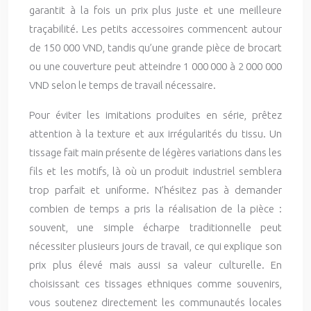
garantit à la fois un prix plus juste et une meilleure
traçabilité. Les petits accessoires commencent autour
de 150 000 VND, tandis qu’une grande pièce de brocart
ou une couverture peut atteindre 1 000 000 à 2 000 000
VND selon le temps de travail nécessaire.
Pour éviter les imitations produites en série, prêtez
attention à la texture et aux irrégularités du tissu. Un
tissage fait main présente de légères variations dans les
fils et les motifs, là où un produit industriel semblera
trop parfait et uniforme. N’hésitez pas à demander
combien de temps a pris la réalisation de la pièce :
souvent, une simple écharpe traditionnelle peut
nécessiter plusieurs jours de travail, ce qui explique son
prix plus élevé mais aussi sa valeur culturelle. En
choisissant ces tissages ethniques comme souvenirs,
vous soutenez directement les communautés locales