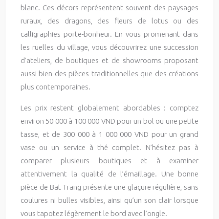
blanc. Ces décors représentent souvent des paysages
ruraux, des dragons, des fleurs de lotus ou des
calligraphies porte-bonheur. En vous promenant dans
les ruelles du village, vous découvrirez une succession
d’ateliers, de boutiques et de showrooms proposant
aussi bien des pièces traditionnelles que des créations
plus contemporaines.
Les prix restent globalement abordables : comptez
environ 50 000 à 100 000 VND pour un bol ou une petite
tasse, et de 300 000 à 1 000 000 VND pour un grand
vase ou un service à thé complet. N’hésitez pas à
comparer plusieurs boutiques et à examiner
attentivement la qualité de l’émaillage. Une bonne
pièce de Bat Trang présente une glaçure régulière, sans
coulures ni bulles visibles, ainsi qu’un son clair lorsque
vous tapotez légèrement le bord avec l’ongle.