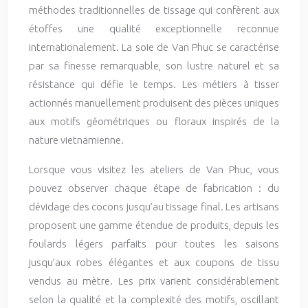
méthodes traditionnelles de tissage qui confèrent aux
étoffes une qualité exceptionnelle reconnue
internationalement. La soie de Van Phuc se caractérise
par sa finesse remarquable, son lustre naturel et sa
résistance qui défie le temps. Les métiers à tisser
actionnés manuellement produisent des pièces uniques
aux motifs géométriques ou floraux inspirés de la
nature vietnamienne.
Lorsque vous visitez les ateliers de Van Phuc, vous
pouvez observer chaque étape de fabrication : du
dévidage des cocons jusqu’au tissage final. Les artisans
proposent une gamme étendue de produits, depuis les
foulards légers parfaits pour toutes les saisons
jusqu’aux robes élégantes et aux coupons de tissu
vendus au mètre. Les prix varient considérablement
selon la qualité et la complexité des motifs, oscillant