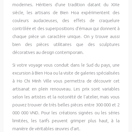
modernes. Héritiers d’une tradition datant du XIXe
siècle, les artisans de Bien Hoa expérimentent des
couleurs audacieuses, des effets de craquelure
contrôlée et des superpositions d’émaux qui donnent à
chaque pièce un caractère unique. On y trouve aussi
bien des pièces utilitaires que des sculptures
décoratives au design contemporain.
Si votre voyage vous conduit dans le Sud du pays, une
excursion à Bien Hoa ou la visite de galeries spécialisées
à Ho Chi Minh Ville vous permettra de découvrir cet
artisanat en plein renouveau. Les prix sont variables
selon les artistes et la notoriété de l’atelier, mais vous
pouvez trouver de très belles pièces entre 300 000 et 2
000 000 VND. Pour les créations signées ou les séries
limitées, les tarifs peuvent grimper plus haut, à la
manière de véritables œuvres d’art.