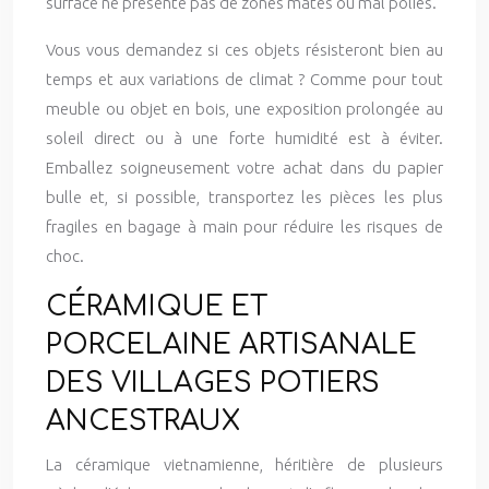
surface ne présente pas de zones mates ou mal polies.
Vous vous demandez si ces objets résisteront bien au
temps et aux variations de climat ? Comme pour tout
meuble ou objet en bois, une exposition prolongée au
soleil direct ou à une forte humidité est à éviter.
Emballez soigneusement votre achat dans du papier
bulle et, si possible, transportez les pièces les plus
fragiles en bagage à main pour réduire les risques de
choc.
CÉRAMIQUE ET
PORCELAINE ARTISANALE
DES VILLAGES POTIERS
ANCESTRAUX
La céramique vietnamienne, héritière de plusieurs