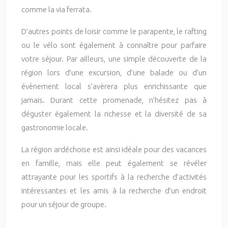
comme la via ferrata.
D’autres points de loisir comme le parapente, le rafting
ou le vélo sont également à connaître pour parfaire
votre séjour. Par ailleurs, une simple découverte de la
région lors d’une excursion, d’une balade ou d’un
évènement local s’avèrera plus enrichissante que
jamais. Durant cette promenade, n’hésitez pas à
déguster également la richesse et la diversité de sa
gastronomie locale.
La région ardéchoise est ainsi idéale pour des vacances
en famille, mais elle peut également se révéler
attrayante pour les sportifs à la recherche d’activités
intéressantes et les amis à la recherche d’un endroit
pour un séjour de groupe.