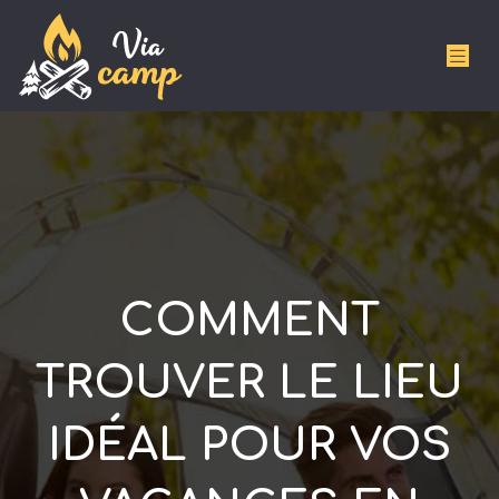
COMMENT
TROUVER LE LIEU
IDÉAL POUR VOS