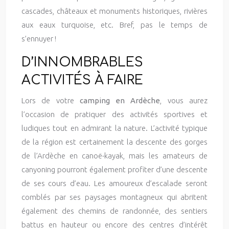
cascades, châteaux et monuments historiques, rivières
aux eaux turquoise, etc. Bref, pas le temps de
s’ennuyer !
D’INNOMBRABLES
ACTIVITÉS À FAIRE
Lors de votre
camping en Ardèche
, vous aurez
l’occasion de pratiquer des activités sportives et
ludiques tout en admirant la nature. L’activité typique
de la région est certainement la descente des gorges
de l’Ardèche en canoë-kayak, mais les amateurs de
canyoning pourront également profiter d’une descente
de ses cours d’eau. Les amoureux d’escalade seront
comblés par ses paysages montagneux qui abritent
également des chemins de randonnée, des sentiers
battus en hauteur ou encore des centres d’intérêt