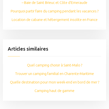
– Baie de Saint Brieuc et Côte d’Emeraude
Pourquoi partir faire du camping pendant les vacances ?
Location de cabane et hébergement insolite en France
Articles similaires
Quel camping choisir à Saint-Malo ?
Trouver un camping familial en Charente-Maritime
Quelle destination pour mon week-end en bord de mer ?
Camping haut de gamme