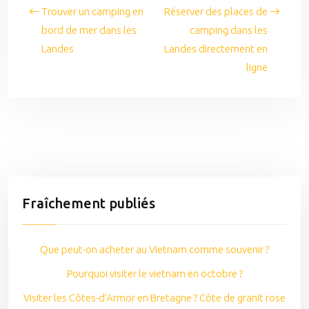
Trouver un camping en
Réserver des places de
bord de mer dans les
camping dans les
Landes
Landes directement en
ligne
Fraîchement publiés
Que peut-on acheter au Vietnam comme souvenir ?
Pourquoi visiter le vietnam en octobre ?
Visiter les Côtes-d’Armor en Bretagne ? Côte de granit rose