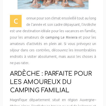
onnue pour son climat ensoleillé tout au long
C
de l’année et son cadre dépaysant, l’Ardèche
est une destination idéale pour les vacances en famille,
pour les amateurs de
camping Le Riviera
et pour les
amateurs d’activités en plein air. Si vous prévoyez un
séjour dans ces contrées, découvrez les innombrables
endroits à visiter absolument, mais aussi les choses à
ne pas rater.
ARDÈCHE : PARFAITE POUR
LES AMOUREUX DU
CAMPING FAMILIAL
Magnifique département situé en région Auvergne–