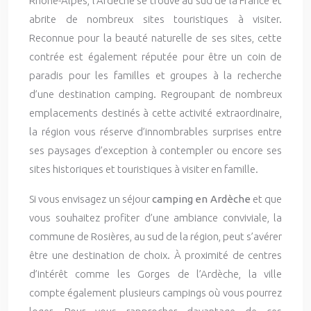
Rhône-Alpes, l’Ardèche se trouve au sud de la France et
abrite de nombreux sites touristiques à visiter.
Reconnue pour la beauté naturelle de ses sites, cette
contrée est également réputée pour être un coin de
paradis pour les familles et groupes à la recherche
d’une destination camping. Regroupant de nombreux
emplacements destinés à cette activité extraordinaire,
la région vous réserve d’innombrables surprises entre
ses paysages d’exception à contempler ou encore ses
sites historiques et touristiques à visiter en famille.
Si vous envisagez un séjour
camping en Ardèche
et que
vous souhaitez profiter d’une ambiance conviviale, la
commune de Rosières, au sud de la région, peut s’avérer
être une destination de choix. À proximité de centres
d’intérêt comme les Gorges de l’Ardèche, la ville
compte également plusieurs campings où vous pourrez