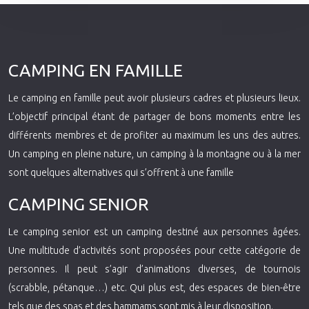
CAMPING EN FAMILLE
Le camping en famille peut avoir plusieurs cadres et plusieurs lieux.
L’objectif principal étant de partager de bons moments entre les
différents membres et de profiter au maximum les uns des autres.
Un camping en pleine nature, un camping à la montagne ou à la mer
sont quelques alternatives qui s’offrent à une famille
CAMPING SENIOR
Le camping senior est un camping destiné aux personnes âgées.
Une multitude d’activités sont proposées pour cette catégorie de
personnes. Il peut s’agir d’animations diverses, de tournois
(scrabble, pétanque…) etc. Qui plus est, des espaces de bien-être
tels que des spas et des hammams sont mis à leur disposition.