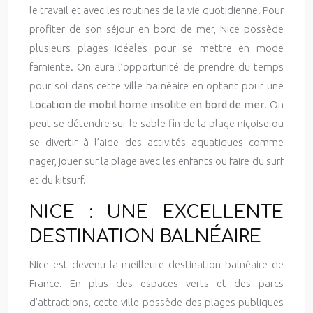
le travail et avec les routines de la vie quotidienne. Pour
profiter de son séjour en bord de mer, Nice possède
plusieurs plages idéales pour se mettre en mode
farniente. On aura l’opportunité de prendre du temps
pour soi dans cette ville balnéaire en optant pour une
Location de mobil home insolite en bord de mer
. On
peut se détendre sur le sable fin de la plage niçoise ou
se divertir à l’aide des activités aquatiques comme
nager, jouer sur la plage avec les enfants ou faire du surf
et du kitsurf.
NICE : UNE EXCELLENTE
DESTINATION BALNÉAIRE
Nice est devenu la meilleure destination balnéaire de
France. En plus des espaces verts et des parcs
d’attractions, cette ville possède des plages publiques