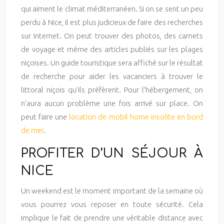
qui aiment le climat méditerranéen. Si on se sent un peu
perdu à Nice, il est plus judicieux de faire des recherches
sur Internet. On peut trouver des photos, des carnets
de voyage et même des articles publiés sur les plages
niçoises. Un guide touristique sera affiché sur le résultat
de recherche pour aider les vacanciers à trouver le
littoral niçois qu’ils préfèrent. Pour l’hébergement, on
n’aura aucun problème une fois arrivé sur place. On
peut faire une
location de mobil home insolite en bord
de mer
.
PROFITER D’UN SÉJOUR À
NICE
Un weekend est le moment important de la semaine où
vous pourrez vous reposer en toute sécurité. Cela
implique le fait de prendre une véritable distance avec