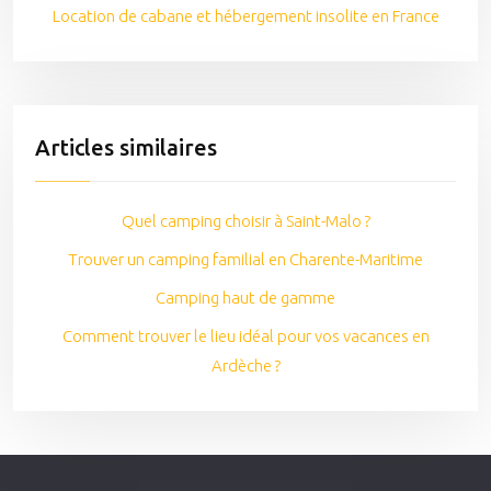
Location de cabane et hébergement insolite en France
Articles similaires
Quel camping choisir à Saint-Malo ?
Trouver un camping familial en Charente-Maritime
Camping haut de gamme
Comment trouver le lieu idéal pour vos vacances en
Ardèche ?