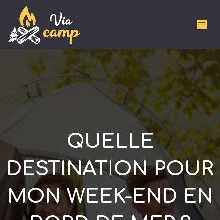
QUELLE
DESTINATION POUR
MON WEEK-END EN