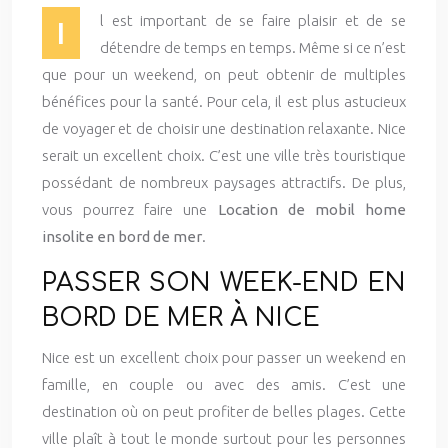
l est important de se faire plaisir et de se
I
détendre de temps en temps. Même si ce n’est
que pour un weekend, on peut obtenir de multiples
bénéfices pour la santé. Pour cela, il est plus astucieux
de voyager et de choisir une destination relaxante. Nice
serait un excellent choix. C’est une ville très touristique
possédant de nombreux paysages attractifs. De plus,
vous pourrez faire une
Location de mobil home
insolite en bord de mer
.
PASSER SON WEEK-END EN
BORD DE MER À NICE
Nice est un excellent choix pour passer un weekend en
famille, en couple ou avec des amis. C’est une
destination où on peut profiter de belles plages. Cette
ville plaît à tout le monde surtout pour les personnes