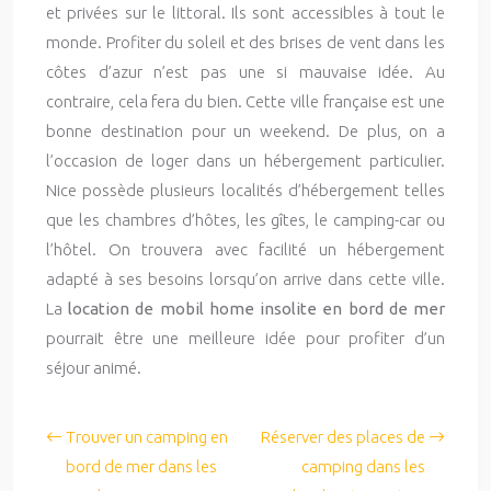
et privées sur le littoral. Ils sont accessibles à tout le
monde. Profiter du soleil et des brises de vent dans les
côtes d’azur n’est pas une si mauvaise idée. Au
contraire, cela fera du bien. Cette ville française est une
bonne destination pour un weekend. De plus, on a
l’occasion de loger dans un hébergement particulier.
Nice possède plusieurs localités d’hébergement telles
que les chambres d’hôtes, les gîtes, le camping-car ou
l’hôtel. On trouvera avec facilité un hébergement
adapté à ses besoins lorsqu’on arrive dans cette ville.
La
location de mobil home insolite en bord de mer
pourrait être une meilleure idée pour profiter d’un
séjour animé.
Trouver un camping en
Réserver des places de
bord de mer dans les
camping dans les