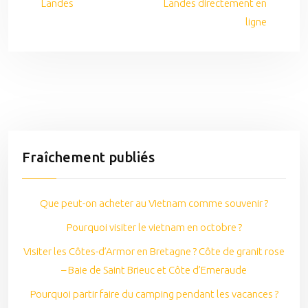
Landes
Landes directement en
ligne
Fraîchement publiés
Que peut-on acheter au Vietnam comme souvenir ?
Pourquoi visiter le vietnam en octobre ?
Visiter les Côtes-d’Armor en Bretagne ? Côte de granit rose
– Baie de Saint Brieuc et Côte d’Emeraude
Pourquoi partir faire du camping pendant les vacances ?