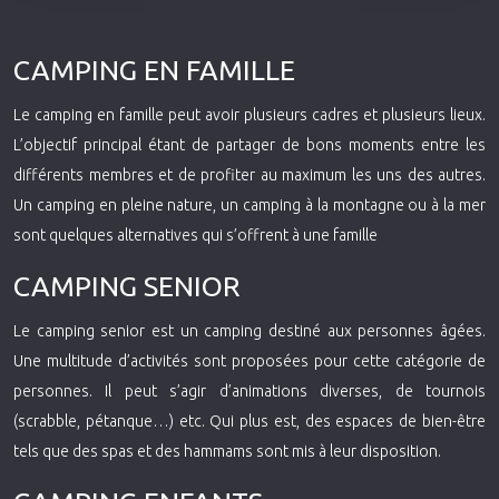
CAMPING EN FAMILLE
Le camping en famille peut avoir plusieurs cadres et plusieurs lieux.
L’objectif principal étant de partager de bons moments entre les
différents membres et de profiter au maximum les uns des autres.
Un camping en pleine nature, un camping à la montagne ou à la mer
sont quelques alternatives qui s’offrent à une famille
CAMPING SENIOR
Le camping senior est un camping destiné aux personnes âgées.
Une multitude d’activités sont proposées pour cette catégorie de
personnes. Il peut s’agir d’animations diverses, de tournois
(scrabble, pétanque…) etc. Qui plus est, des espaces de bien-être
tels que des spas et des hammams sont mis à leur disposition.