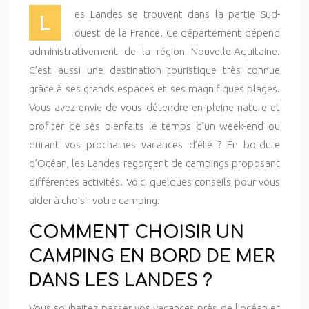
es Landes se trouvent dans la partie Sud-
L
ouest de la France. Ce département dépend
administrativement de la région Nouvelle-Aquitaine.
C’est aussi une destination touristique très connue
grâce à ses grands espaces et ses magnifiques plages.
Vous avez envie de vous détendre en pleine nature et
profiter de ses bienfaits le temps d’un week-end ou
durant vos prochaines vacances d’été ? En bordure
d’Océan, les Landes regorgent de campings proposant
différentes activités. Voici quelques conseils pour vous
aider à choisir votre camping.
COMMENT CHOISIR UN
CAMPING EN BORD DE MER
DANS LES LANDES ?
Vous souhaitez passer vos vacances près de l’océan et