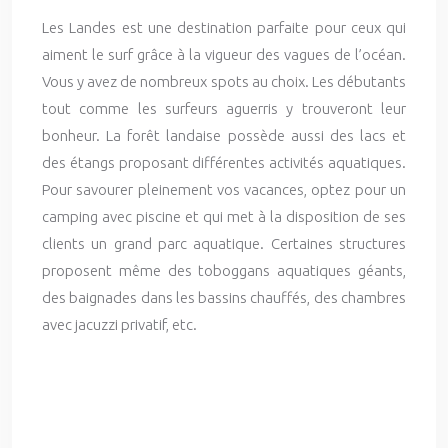
Les Landes est une destination parfaite pour ceux qui
aiment le surf grâce à la vigueur des vagues de l’océan.
Vous y avez de nombreux spots au choix. Les débutants
tout comme les surfeurs aguerris y trouveront leur
bonheur. La forêt landaise possède aussi des lacs et
des étangs proposant différentes activités aquatiques.
Pour savourer pleinement vos vacances, optez pour un
camping avec piscine et qui met à la disposition de ses
clients un grand parc aquatique. Certaines structures
proposent même des toboggans aquatiques géants,
des baignades dans les bassins chauffés, des chambres
avec jacuzzi privatif, etc.