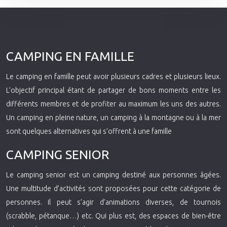
CAMPING EN FAMILLE
Le camping en famille peut avoir plusieurs cadres et plusieurs lieux.
L’objectif principal étant de partager de bons moments entre les
différents membres et de profiter au maximum les uns des autres.
Un camping en pleine nature, un camping à la montagne ou à la mer
sont quelques alternatives qui s’offrent à une famille
CAMPING SENIOR
Le camping senior est un camping destiné aux personnes âgées.
Une multitude d’activités sont proposées pour cette catégorie de
personnes. Il peut s’agir d’animations diverses, de tournois
(scrabble, pétanque…) etc. Qui plus est, des espaces de bien-être