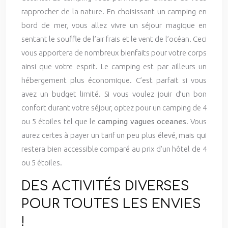
rapprocher de la nature. En choisissant un camping en
bord de mer, vous allez vivre un séjour magique en
sentant le souffle de l’air frais et le vent de l’océan. Ceci
vous apportera de nombreux bienfaits pour votre corps
ainsi que votre esprit. Le camping est par ailleurs un
hébergement plus économique. C’est parfait si vous
avez un budget limité. Si vous voulez jouir d’un bon
confort durant votre séjour, optez pour un camping de 4
ou 5 étoiles tel que le
camping vagues oceanes
. Vous
aurez certes à payer un tarif un peu plus élevé, mais qui
restera bien accessible comparé au prix d’un hôtel de 4
ou 5 étoiles.
DES ACTIVITÉS DIVERSES
POUR TOUTES LES ENVIES
!