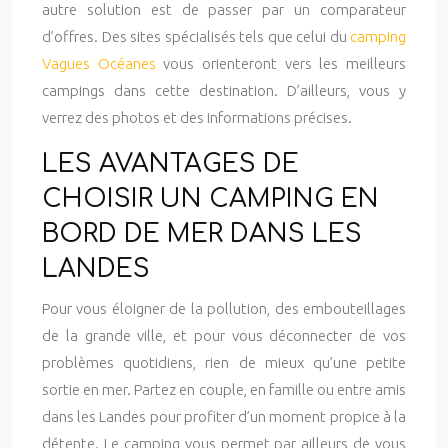
autre solution est de passer par un comparateur
d’offres. Des sites spécialisés tels que celui du
camping
Vagues Océanes
vous orienteront vers les meilleurs
campings dans cette destination. D’ailleurs, vous y
verrez des photos et des informations précises.
LES AVANTAGES DE
CHOISIR UN CAMPING EN
BORD DE MER DANS LES
LANDES
Pour vous éloigner de la pollution, des embouteillages
de la grande ville, et pour vous déconnecter de vos
problèmes quotidiens, rien de mieux qu’une petite
sortie en mer. Partez en couple, en famille ou entre amis
dans les Landes pour profiter d’un moment propice à la
détente. Le camping vous permet par ailleurs de vous