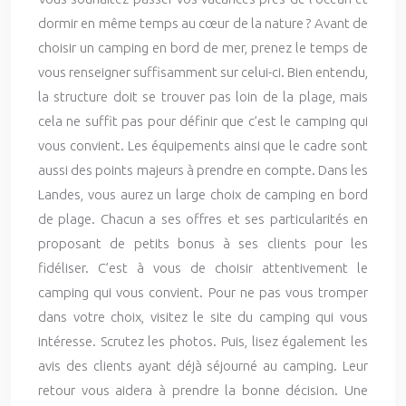
dormir en même temps au cœur de la nature ? Avant de
choisir un camping en bord de mer, prenez le temps de
vous renseigner suffisamment sur celui-ci. Bien entendu,
la structure doit se trouver pas loin de la plage, mais
cela ne suffit pas pour définir que c’est le camping qui
vous convient. Les équipements ainsi que le cadre sont
aussi des points majeurs à prendre en compte. Dans les
Landes, vous aurez un large choix de camping en bord
de plage. Chacun a ses offres et ses particularités en
proposant de petits bonus à ses clients pour les
fidéliser. C’est à vous de choisir attentivement le
camping qui vous convient. Pour ne pas vous tromper
dans votre choix, visitez le site du camping qui vous
intéresse. Scrutez les photos. Puis, lisez également les
avis des clients ayant déjà séjourné au camping. Leur
retour vous aidera à prendre la bonne décision. Une