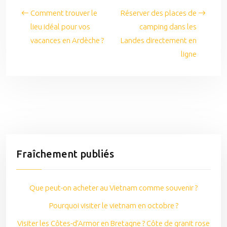
Comment trouver le
Réserver des places de
lieu idéal pour vos
camping dans les
vacances en Ardèche ?
Landes directement en
ligne
Fraîchement publiés
Que peut-on acheter au Vietnam comme souvenir ?
Pourquoi visiter le vietnam en octobre ?
Visiter les Côtes-d’Armor en Bretagne ? Côte de granit rose