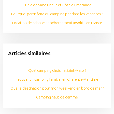
– Baie de Saint Brieuc et Côte d’Emeraude
Pourquoi partir faire du camping pendant les vacances ?
Location de cabane et hébergement insolite en France
Articles similaires
Quel camping choisir à Saint-Malo ?
Trouver un camping familial en Charente-Maritime
Quelle destination pour mon week-end en bord de mer ?
Camping haut de gamme