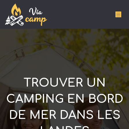
TROUVER UN
CAMPING EN BORD
DE MER DANS LES